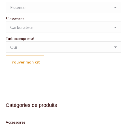
Si essence :
Turbocompressé
Trouver mon kit
Catégories de produits
Accessoires