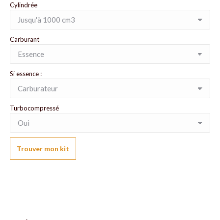
Cylindrée
Carburant
Si essence :
Turbocompressé
Trouver mon kit