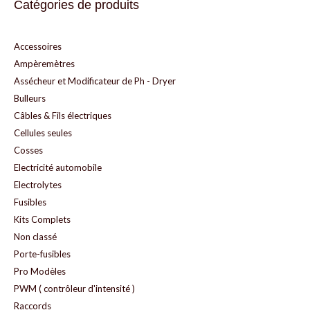
Catégories de produits
Accessoires
Ampèremètres
Assécheur et Modificateur de Ph - Dryer
Bulleurs
Câbles & Fils électriques
Cellules seules
Cosses
Electricité automobile
Electrolytes
Fusibles
Kits Complets
Non classé
Porte-fusibles
Pro Modèles
PWM ( contrôleur d'intensité )
Raccords