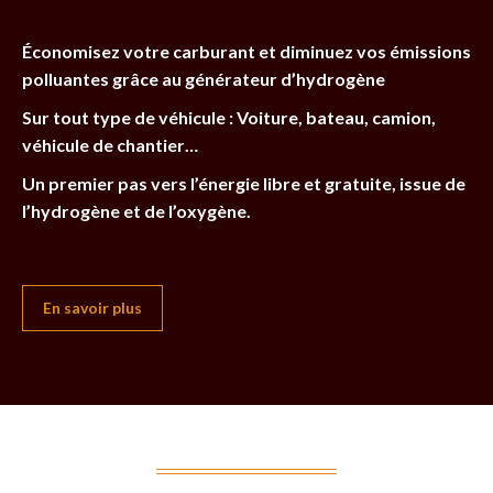
Économisez votre carburant et diminuez vos émissions
polluantes grâce au générateur d’hydrogène
Sur tout type de véhicule : Voiture, bateau, camion,
véhicule de chantier…
Un premier pas vers l’énergie libre et gratuite, issue de
l’hydrogène et de l’oxygène.
En savoir plus