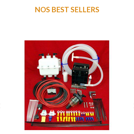
NOS BEST SELLERS