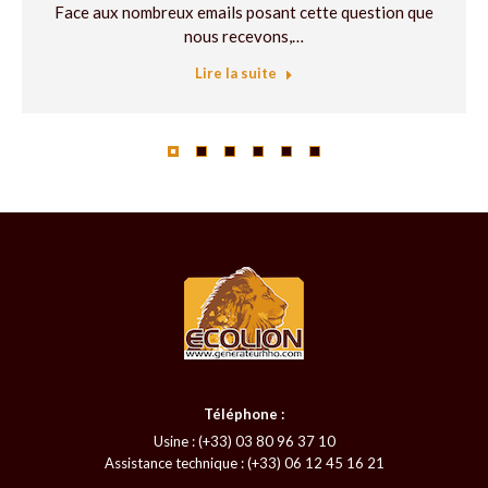
Face aux nombreux emails posant cette question que
nous recevons,…
Lire la suite
Téléphone :
Usine : (+33) 03 80 96 37 10
Assistance technique : (+33) 06 12 45 16 21