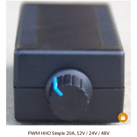
PWM HHO Simple 20A, 12V / 24V / 48V