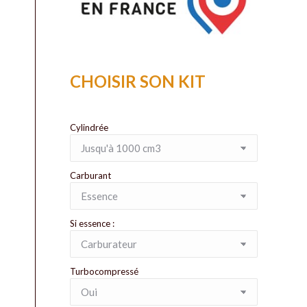
CHOISIR SON KIT
Cylindrée
Carburant
Si essence :
Turbocompressé