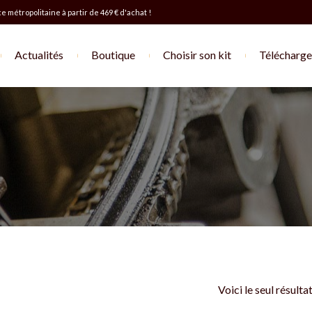
e métropolitaine à partir de 469 € d'achat !
Actualités
Boutique
Choisir son kit
Télécharger
Voici le seul résulta