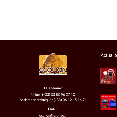
Actualit
Téléphone :
Usine : (+33) 03 80 96 37 10
Assistance technique : (+33) 06 12 45 16 21
Email :
ecolion@orange.fr