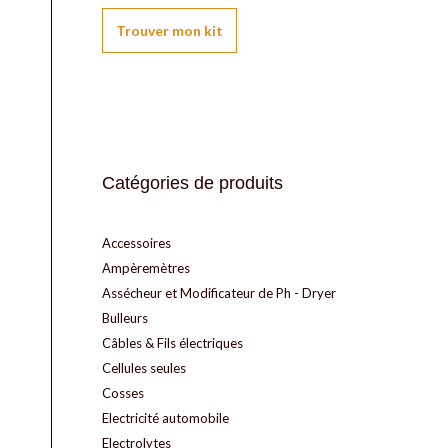
Trouver mon kit
Catégories de produits
Accessoires
Ampèremètres
Assécheur et Modificateur de Ph - Dryer
Bulleurs
Câbles & Fils électriques
Cellules seules
Cosses
Electricité automobile
Electrolytes