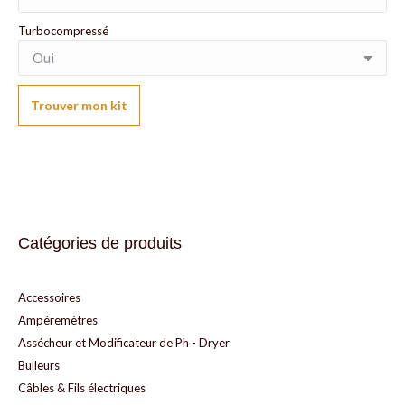
Turbocompressé
Trouver mon kit
Catégories de produits
Accessoires
Ampèremètres
Assécheur et Modificateur de Ph - Dryer
Bulleurs
Câbles & Fils électriques