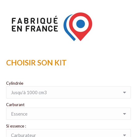
CHOISIR SON KIT
Cylindrée
Carburant
Si essence :