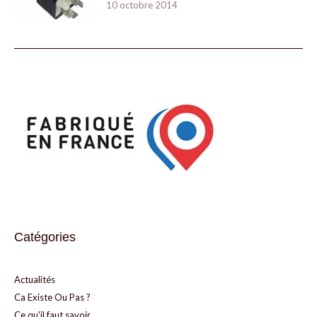
10 octobre 2014
Catégories
Actualités
Ca Existe Ou Pas ?
Ce qu'il faut savoir