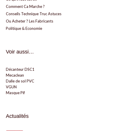
Comment Ca Marche ?
Conseils Technique Truc Astuces
Ou Acheter ? Les Fabricants
Politique & Economie
Voir aussi…
Décanteur DSC1
Mecaclean
Dalle de sol PVC
VGUN
Masque Pif
Actualités