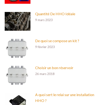
Quantité De HHO Idéale
9 mars 2023
De quoi se compose un kit ?
9 février 2023
Choisir un bon réservoir
26 mars 2018
A quoi sert le relai sur une installation
HHO ?