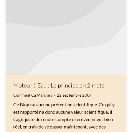
Moteur à Eau : Le principe en 2 mots
Comment Ca Marche ?
22 septembre 2009
Ce Blog n’a aucune prétention scientifique. Ce qui y
est rapporté n’a donc aucune valeur scientifique, il
s’agit juste de rendre compte d’un évènement bien
réel, en train de se passer maintenant, avec des