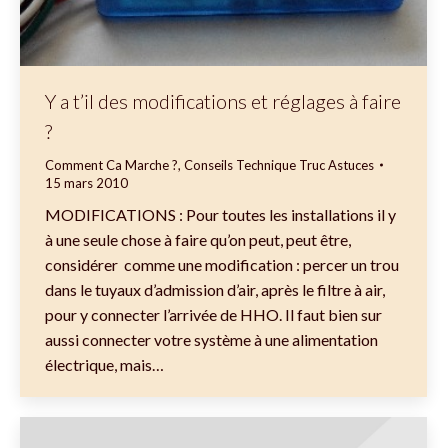
Y a t’il des modifications et réglages à faire
?
Comment Ca Marche ?
,
Conseils Technique Truc Astuces
15 mars 2010
MODIFICATIONS : Pour toutes les installations il y
à une seule chose à faire qu’on peut, peut être,
considérer comme une modification : percer un trou
dans le tuyaux d’admission d’air, après le filtre à air,
pour y connecter l’arrivée de HHO. Il faut bien sur
aussi connecter votre système à une alimentation
électrique, mais…