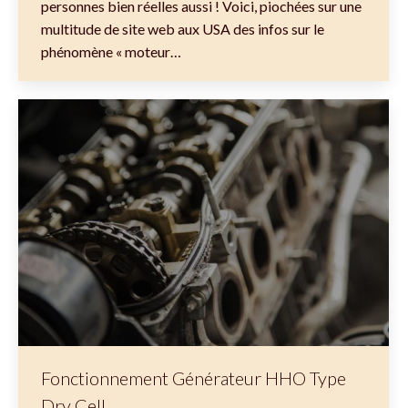
personnes bien réelles aussi ! Voici, piochées sur une
multitude de site web aux USA des infos sur le
phénomène « moteur…
Fonctionnement Générateur HHO Type
Dry Cell