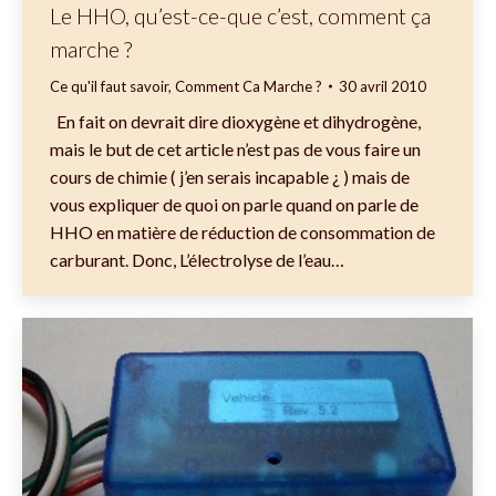
Le HHO, qu’est-ce-que c’est, comment ça
marche ?
Ce qu'il faut savoir
,
Comment Ca Marche ?
30 avril 2010
En fait on devrait dire dioxygène et dihydrogène,
mais le but de cet article n’est pas de vous faire un
cours de chimie ( j’en serais incapable ¿ ) mais de
vous expliquer de quoi on parle quand on parle de
HHO en matière de réduction de consommation de
carburant. Donc, L’électrolyse de l’eau…