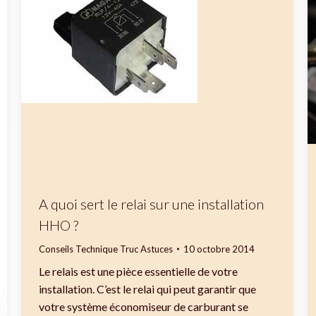
A quoi sert le relai sur une installation
HHO ?
Conseils Technique Truc Astuces
10 octobre 2014
Le relais est une pièce essentielle de votre
installation. C’est le relai qui peut garantir que
votre système économiseur de carburant se