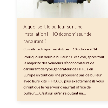
A quoi sert le bulleur sur une
installation HHO économiseur de
carburant ?
Conseils Technique Truc Astuces
10 octobre 2014
Pourquoi un double bulleur ? C’est vrai, après tout
la majorité des vendeurs d’économiseurs de
carburant de type générateur de HHO ( en
Europe en tout cas ) ne proposent pas de bulleur
avec leurs kits HHO. Ou plus exactement ils vous
diront que le réservoir d’eau fait office de
bulleur…. C’est sur qu’en rajoutant un…