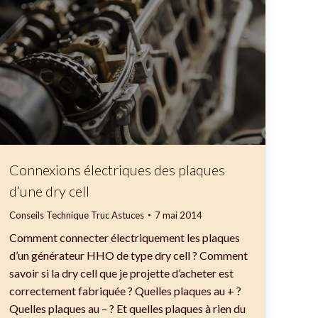
Connexions électriques des plaques
d’une dry cell
Conseils Technique Truc Astuces
7 mai 2014
Comment connecter électriquement les plaques
d’un générateur HHO de type dry cell ? Comment
savoir si la dry cell que je projette d’acheter est
correctement fabriquée ? Quelles plaques au + ?
Quelles plaques au – ? Et quelles plaques à rien du