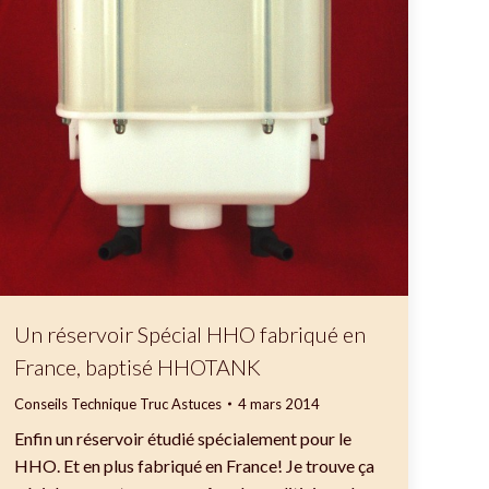
Un réservoir Spécial HHO fabriqué en
France, baptisé HHOTANK
Conseils Technique Truc Astuces
4 mars 2014
Enfin un réservoir étudié spécialement pour le
HHO. Et en plus fabriqué en France! Je trouve ça