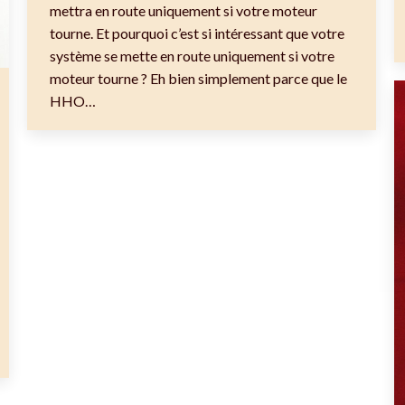
mettra en route uniquement si votre moteur
tourne. Et pourquoi c’est si intéressant que votre
système se mette en route uniquement si votre
moteur tourne ? Eh bien simplement parce que le
HHO…