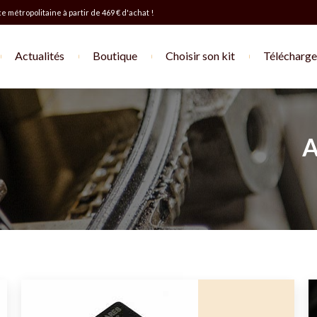
e métropolitaine à partir de 469 € d'achat !
Actualités
Boutique
Choisir son kit
Télécharger
A