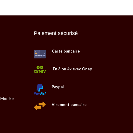
Paiement sécurisé
Carte bancaire
En 3 ou 4x avec Oney
Paypal
, Modèle
Virement bancaire