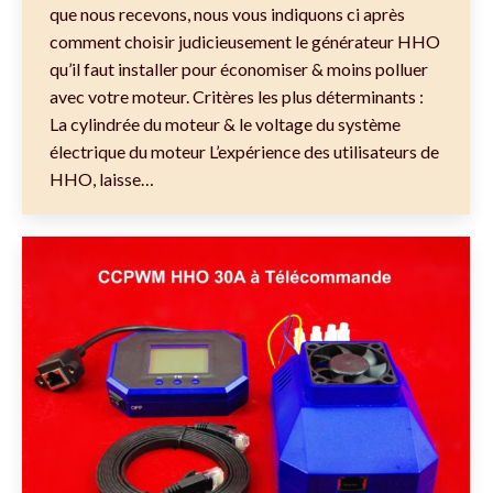
que nous recevons, nous vous indiquons ci après
comment choisir judicieusement le générateur HHO
qu’il faut installer pour économiser & moins polluer
avec votre moteur. Critères les plus déterminants :
La cylindrée du moteur & le voltage du système
électrique du moteur L’expérience des utilisateurs de
HHO, laisse…