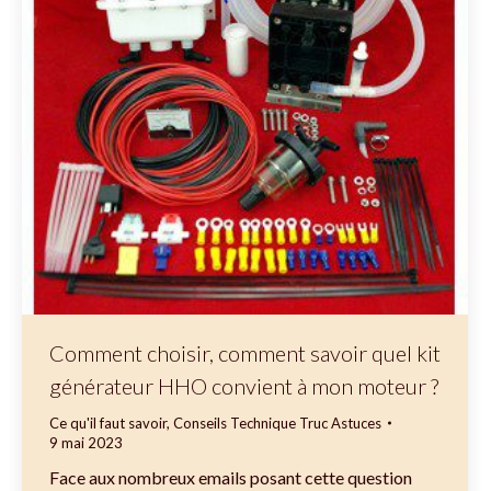
Comment choisir, comment savoir quel kit
générateur HHO convient à mon moteur ?
Ce qu'il faut savoir
,
Conseils Technique Truc Astuces
9 mai 2023
Face aux nombreux emails posant cette question