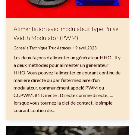
Alimentation avec modulateur type Pulse
Width Modulator (PWM)
Conseils Technique Truc Astuces
9 avril 2023
Les deux façons d’alimenter un générateur HHO : Il y
a deux méthodes pour alimenter un générateur
HHO. Vous pouvez l’alimenter en courant continu de
manière directe ou par l’intermédiaire d’un
modulateur, communément appelé PWM ou
CCPWM. #1 Directe : Directe comme directe…..
lorsque vous tournez la clef de contact, le simple
courant continu de…