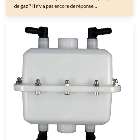
de gaz ? Il n’y a pas encore de réponse…