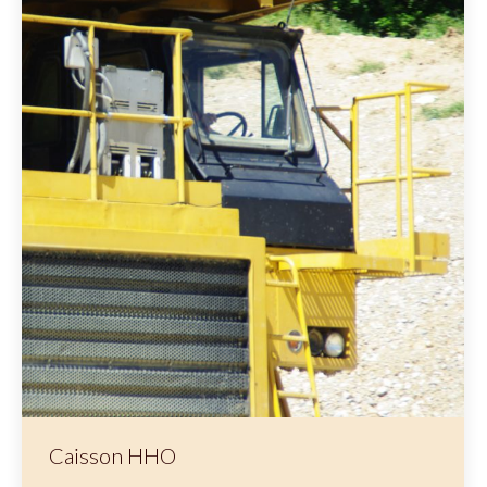
Caisson HHO