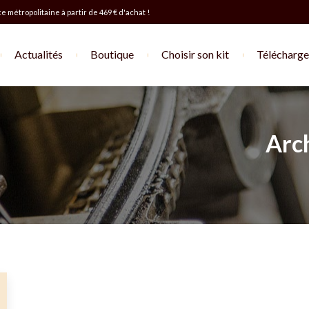
e métropolitaine à partir de 469 € d'achat !
Actualités
Boutique
Choisir son kit
Télécharger
Arch