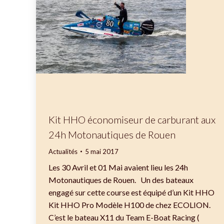
Kit HHO économiseur de carburant aux
24h Motonautiques de Rouen
Actualités
5 mai 2017
Les 30 Avril et 01 Mai avaient lieu les 24h
Motonautiques de Rouen. Un des bateaux
engagé sur cette course est équipé d’un Kit HHO
Kit HHO Pro Modèle H100 de chez ECOLION.
C’est le bateau X11 du Team E-Boat Racing (